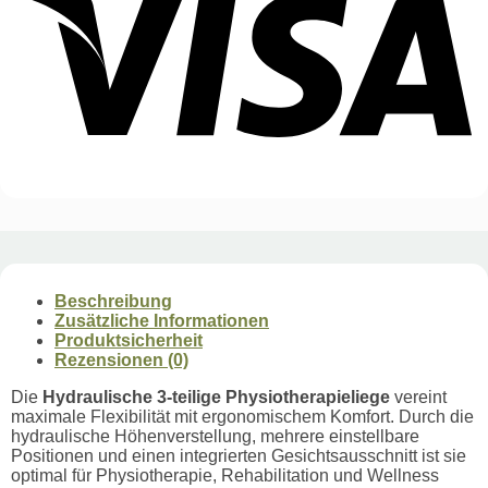
Beschreibung
Zusätzliche Informationen
Produktsicherheit
Rezensionen (0)
Die
Hydraulische 3-teilige Physiotherapieliege
vereint
maximale Flexibilität mit ergonomischem Komfort. Durch die
hydraulische Höhenverstellung, mehrere einstellbare
Positionen und einen integrierten Gesichtsausschnitt ist sie
optimal für Physiotherapie, Rehabilitation und Wellness