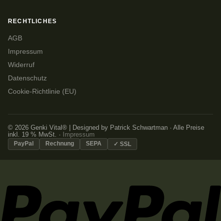
RECHTLICHES
AGB
Impressum
Widerruf
Datenschutz
Cookie-Richtlinie (EU)
© 2026 Genki Vital® | Designed by Patrick Schwartman · Alle Preise
inkl. 19 % MwSt. ·
Impressum
PayPal
Rechnung
SEPA
✓ SSL