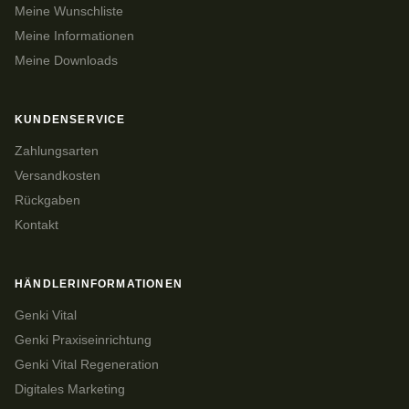
Meine Wunschliste
Meine Informationen
Meine Downloads
KUNDENSERVICE
Zahlungsarten
Versandkosten
Rückgaben
Kontakt
HÄNDLERINFORMATIONEN
Genki Vital
Genki Praxiseinrichtung
Genki Vital Regeneration
Digitales Marketing