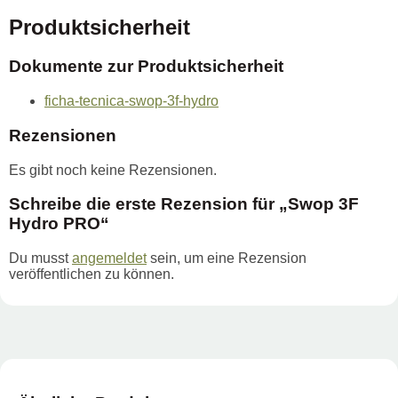
Produktsicherheit
Dokumente zur Produktsicherheit
ficha-tecnica-swop-3f-hydro
Rezensionen
Es gibt noch keine Rezensionen.
Schreibe die erste Rezension für „Swop 3F
Hydro PRO“
Du musst
angemeldet
sein, um eine Rezension
veröffentlichen zu können.