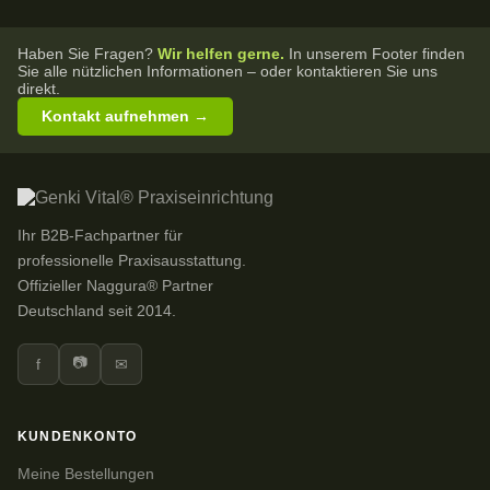
Haben Sie Fragen?
Wir helfen gerne.
In unserem Footer finden
Sie alle nützlichen Informationen – oder kontaktieren Sie uns
direkt.
Kontakt aufnehmen →
Ihr B2B-Fachpartner für
professionelle Praxisausstattung.
Offizieller Naggura® Partner
Deutschland seit 2014.
📷
f
✉
KUNDENKONTO
Meine Bestellungen