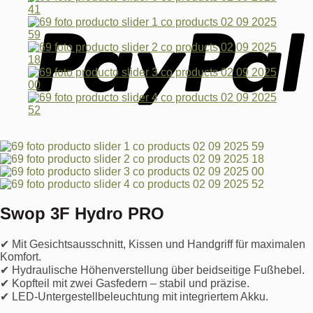
Swop 3F Hydro PRO
✔ Mit Gesichtsausschnitt, Kissen und Handgriff für maximalen
Komfort.
✔ Hydraulische Höhenverstellung über beidseitige Fußhebel.
✔ Kopfteil mit zwei Gasfedern – stabil und präzise.
✔ LED-Untergestellbeleuchtung mit integriertem Akku.