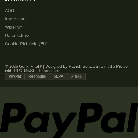
RECHTLICHES
AGB
Impressum
Widerruf
Datenschutz
Cookie-Richtlinie (EU)
© 2026 Genki Vital® | Designed by Patrick Schwartman · Alle Preise
inkl. 19 % MwSt. ·
Impressum
PayPal
Rechnung
SEPA
✓ SSL