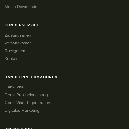
Meine Downloads
KUNDENSERVICE
Zahlungsarten
Versandkosten
Rückgaben
Kontakt
HÄNDLERINFORMATIONEN
Genki Vital
Genki Praxiseinrichtung
Genki Vital Regeneration
Digitales Marketing