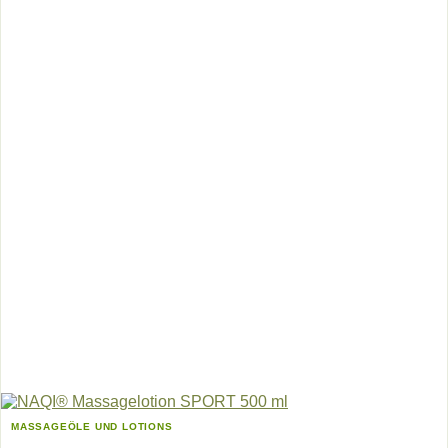
MASSAGEÖLE UND LOTIONS