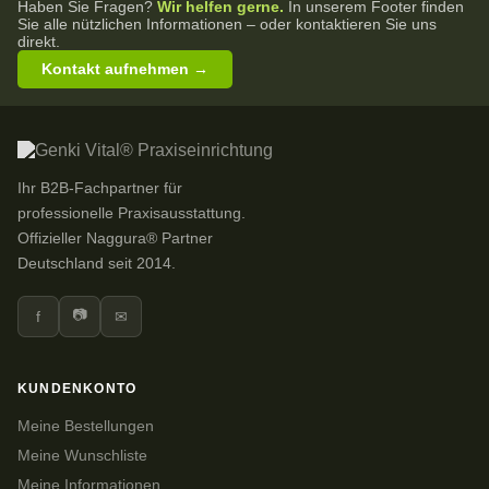
Haben Sie Fragen?
Wir helfen gerne.
In unserem Footer finden
Sie alle nützlichen Informationen – oder kontaktieren Sie uns
direkt.
Kontakt aufnehmen →
Ihr B2B-Fachpartner für
professionelle Praxisausstattung.
Offizieller Naggura® Partner
Deutschland seit 2014.
📷
f
✉
KUNDENKONTO
Meine Bestellungen
Meine Wunschliste
Meine Informationen