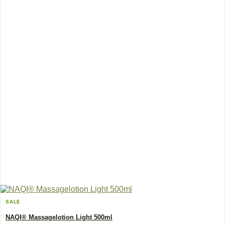
SALE
NAQI® Massagelotion Light 500ml