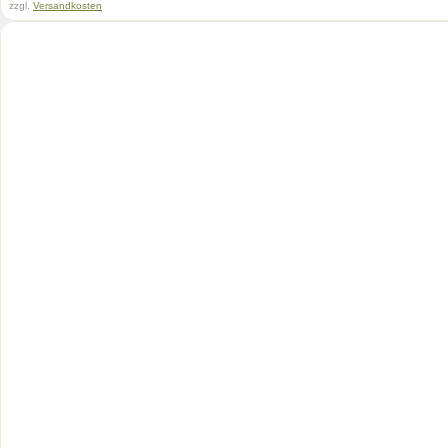
zzgl.
Versandkosten