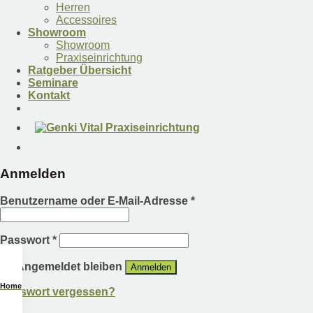
Herren
Accessoires
Showroom
Showroom
Praxiseinrichtung
Ratgeber Übersicht
Seminare
Kontakt
Anmelden
Benutzername oder E-Mail-Adresse
*
Passwort
*
Angemeldet bleiben
Anmelden
Home
Passwort vergessen?