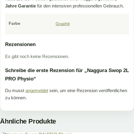
Jahre Garantie
für den intensiven professionellen Gebrauch.
Farbe
Graphit
Rezensionen
Es gibt noch keine Rezensionen.
Schreibe die erste Rezension für „Naggura Swop 2L
PRO Physio“
Du musst
angemeldet
sein, um eine Rezension veröffentlichen
zu können.
Ähnliche Produkte