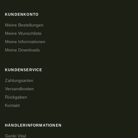
KUNDENKONTO
Meine Bestellungen
Meine Wunschliste
Meine Informationen
Meine Downloads
KUNDENSERVICE
Zahlungsarten
Versandkosten
Rückgaben
Kontakt
HÄNDLERINFORMATIONEN
Genki Vital