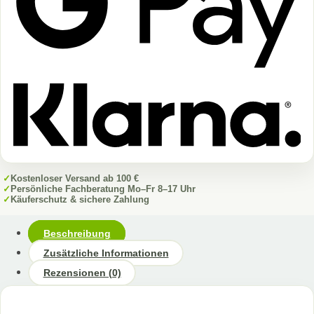
✓
Kostenloser Versand ab 100 €
✓
Persönliche Fachberatung Mo–Fr 8–17 Uhr
✓
Käuferschutz & sichere Zahlung
Beschreibung
Zusätzliche Informationen
Rezensionen (0)