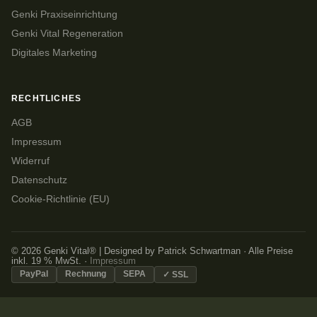
Genki Praxiseinrichtung
Genki Vital Regeneration
Digitales Marketing
RECHTLICHES
AGB
Impressum
Widerruf
Datenschutz
Cookie-Richtlinie (EU)
© 2026 Genki Vital® | Designed by Patrick Schwartman · Alle Preise
inkl. 19 % MwSt. ·
Impressum
PayPal
Rechnung
SEPA
✓ SSL