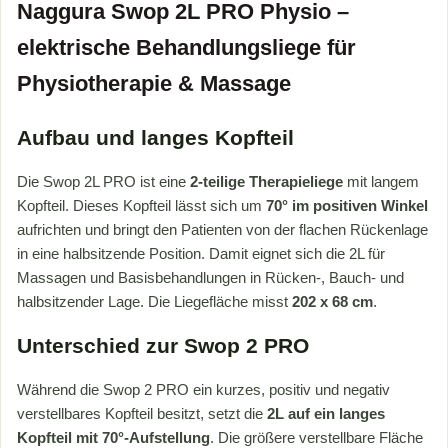
Naggura Swop 2L PRO Physio –
elektrische Behandlungsliege für
Physiotherapie & Massage
Aufbau und langes Kopfteil
Die Swop 2L PRO ist eine
2-teilige Therapieliege
mit langem
Kopfteil. Dieses Kopfteil lässt sich um
70° im positiven Winkel
aufrichten und bringt den Patienten von der flachen Rückenlage
in eine halbsitzende Position. Damit eignet sich die 2L für
Massagen und Basisbehandlungen in Rücken-, Bauch- und
halbsitzender Lage. Die Liegefläche misst
202 x 68 cm
.
Unterschied zur Swop 2 PRO
Während die Swop 2 PRO ein kurzes, positiv und negativ
verstellbares Kopfteil besitzt, setzt die
2L auf ein langes
Kopfteil mit 70°-Aufstellung
. Die größere verstellbare Fläche