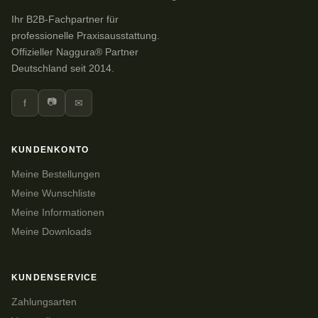
Ihr B2B-Fachpartner für
professionelle Praxisausstattung.
Offizieller Naggura® Partner
Deutschland seit 2014.
📷
f
✉
KUNDENKONTO
Meine Bestellungen
Meine Wunschliste
Meine Informationen
Meine Downloads
KUNDENSERVICE
Zahlungsarten