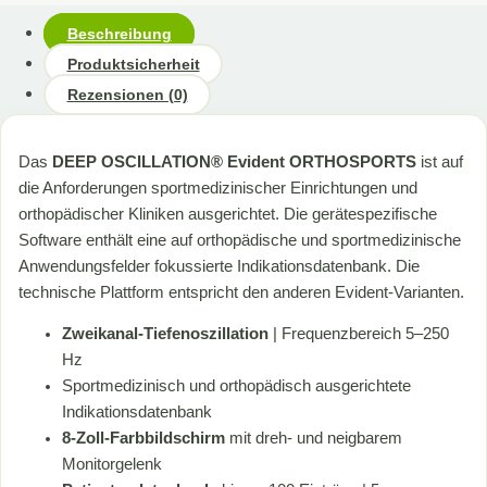
Beschreibung
Produktsicherheit
Rezensionen (0)
Das
DEEP OSCILLATION® Evident ORTHOSPORTS
ist auf
die Anforderungen sportmedizinischer Einrichtungen und
orthopädischer Kliniken ausgerichtet. Die gerätespezifische
Software enthält eine auf orthopädische und sportmedizinische
Anwendungsfelder fokussierte Indikationsdatenbank. Die
technische Plattform entspricht den anderen Evident-Varianten.
Zweikanal-Tiefenoszillation
| Frequenzbereich 5–250
Hz
Sportmedizinisch und orthopädisch ausgerichtete
Indikationsdatenbank
8-Zoll-Farbbildschirm
mit dreh- und neigbarem
Monitorgelenk