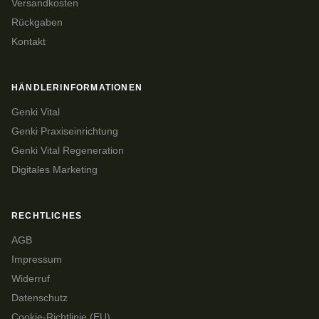
Versandkosten
Rückgaben
Kontakt
HÄNDLERINFORMATIONEN
Genki Vital
Genki Praxiseinrichtung
Genki Vital Regeneration
Digitales Marketing
RECHTLICHES
AGB
Impressum
Widerruf
Datenschutz
Cookie-Richtlinie (EU)