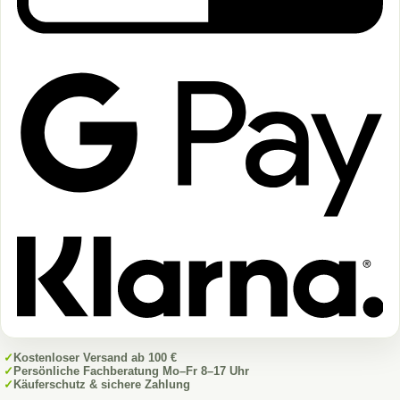
✓
Kostenloser Versand ab 100 €
✓
Persönliche Fachberatung Mo–Fr 8–17 Uhr
✓
Käuferschutz & sichere Zahlung