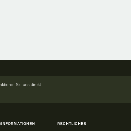
ktieren Sie uns direkt.
RINFORMATIONEN
RECHTLICHES