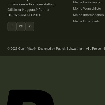
Meine Bestellungen
professionelle Praxisausstattung.
Meine Wunschliste
Offizieller Naggura® Partner
Meine Informationen
Deutschland seit 2014.
Meine Downloads
📷
f
✉
© 2026 Genki Vital® | Designed by Patrick Schwartman · Alle Preise i