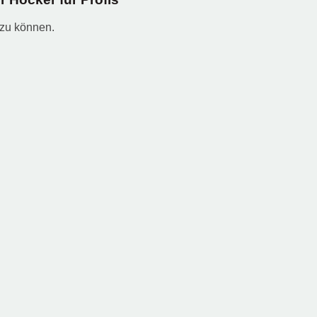
 zu können.