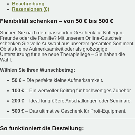
Beschreibung
Rezensionen (0)
Flexibilität schenken – von 50 € bis 500 €
Suchen Sie nach dem passenden Geschenk für Kollegen,
Freunde oder die Familie? Mit unserem Online-Gutschein
schenken Sie volle Auswahl aus unserem gesamten Sortiment.
Ob als kleine Aufmerksamkeit oder als großzügige
Unterstützung für eine neue Therapieliege – Sie haben die
Wahl.
Wählen Sie Ihren Wunschbetrag:
50 €
– Die perfekte kleine Aufmerksamkeit.
100 €
– Ein wertvoller Beitrag für hochwertiges Zubehör.
200 €
– Ideal für größere Anschaffungen oder Seminare.
500 €
– Das ultimative Geschenk für Profi-Equipment.
So funktioniert die Bestellung: