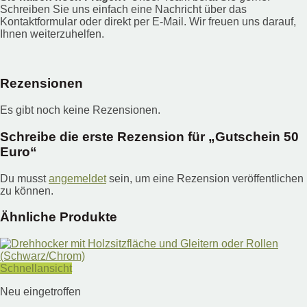
Schreiben Sie uns einfach eine Nachricht über das
Kontaktformular oder direkt per E-Mail. Wir freuen uns darauf,
Ihnen weiterzuhelfen.
Rezensionen
Es gibt noch keine Rezensionen.
Schreibe die erste Rezension für „Gutschein 50
Euro“
Du musst
angemeldet
sein, um eine Rezension veröffentlichen
zu können.
Ähnliche Produkte
Schnellansicht
Neu eingetroffen