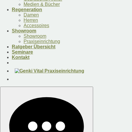
Medien & Bücher
Regeneration
Damen
Herren
Accessoires
Showroom
Showroom
Praxiseinrichtung
Ratgeber Übersicht
Seminare
Kontakt