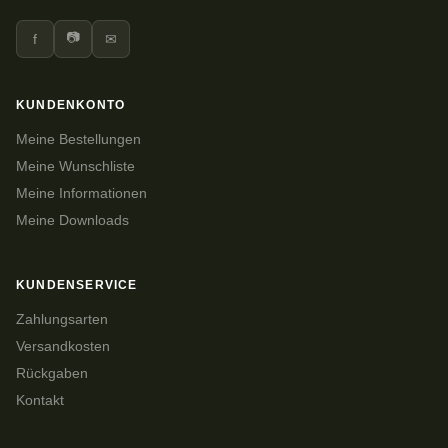
📷
f
✉
KUNDENKONTO
Meine Bestellungen
Meine Wunschliste
Meine Informationen
Meine Downloads
KUNDENSERVICE
Zahlungsarten
Versandkosten
Rückgaben
Kontakt