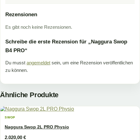
Rezensionen
Es gibt noch keine Rezensionen.
Schreibe die erste Rezension für „Naggura Swop
B4 PRO“
Du musst
angemeldet
sein, um eine Rezension veröffentlichen
zu können.
Ähnliche Produkte
SWOP
Naggura Swop 2L PRO Physio
2.020,00
€