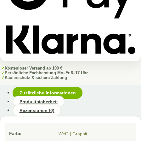
✓
Kostenloser Versand ab 100 €
✓
Persönliche Fachberatung Mo–Fr 8–17 Uhr
✓
Käuferschutz & sichere Zahlung
Zusätzliche Informationen
Produktsicherheit
Rezensionen (0)
Farbe
Wei? | Graphit