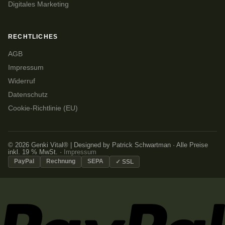
Digitales Marketing
RECHTLICHES
AGB
Impressum
Widerruf
Datenschutz
Cookie-Richtlinie (EU)
© 2026 Genki Vital® | Designed by Patrick Schwartman · Alle Preise
inkl. 19 % MwSt. ·
Impressum
PayPal
Rechnung
SEPA
✓ SSL