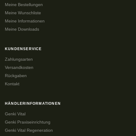
Meine Bestellungen
Meine Wunschliste
Meine Informationen
Meine Downloads
KUNDENSERVICE
Zahlungsarten
Versandkosten
Rückgaben
Kontakt
HÄNDLERINFORMATIONEN
Genki Vital
Genki Praxiseinrichtung
Genki Vital Regeneration