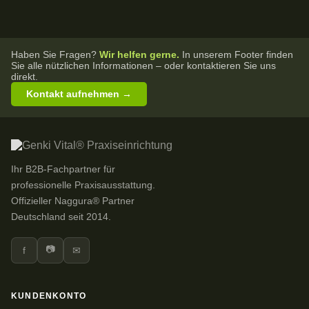
Haben Sie Fragen?
Wir helfen gerne.
In unserem Footer finden
Sie alle nützlichen Informationen – oder kontaktieren Sie uns
direkt.
Kontakt aufnehmen →
Ihr B2B-Fachpartner für
professionelle Praxisausstattung.
Offizieller Naggura® Partner
Deutschland seit 2014.
📷
f
✉
KUNDENKONTO