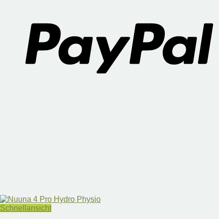
Schnellansicht