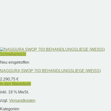
Schnellansicht
Neu eingetroffen
NAGGURA SWOP 703 BEHANDLUNGSLIEGE (WEISS)
2.290,75
€
In den Warenkorb
inkl. 19 % MwSt.
zzgl.
Versandkosten
Kategorien