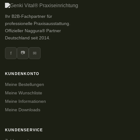
Ihr B2B-Fachpartner für
professionelle Praxisausstattung.
Offizieller Naggura® Partner
Deutschland seit 2014.
📷
f
✉
KUNDENKONTO
Meine Bestellungen
Meine Wunschliste
Meine Informationen
Meine Downloads
KUNDENSERVICE