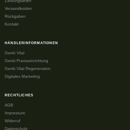
Zahlungsarten
Versandkosten
Rückgaben
Kontakt
HÄNDLERINFORMATIONEN
Genki Vital
Genki Praxiseinrichtung
Genki Vital Regeneration
Digitales Marketing
RECHTLICHES
AGB
Impressum
Widerruf
Datenschutz