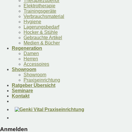
Therapiezubehör
Elektrotherapie
Trainingsgeräte
Verbrauchsmaterial
Hygiene
Lagerungsbedarf
Hocker & Stühle
Gebrauchte Artikel
Medien & Bücher
Regeneration
Damen
Herren
Accessoires
Showroom
Showroom
Praxiseinrichtung
Ratgeber Übersicht
Seminare
Kontakt
Anmelden