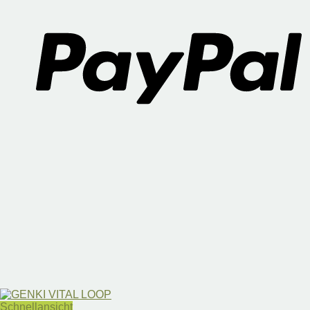
Schnellansicht