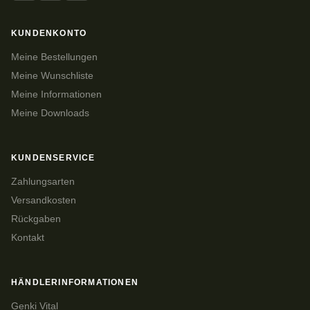
KUNDENKONTO
Meine Bestellungen
Meine Wunschliste
Meine Informationen
Meine Downloads
KUNDENSERVICE
Zahlungsarten
Versandkosten
Rückgaben
Kontakt
HÄNDLERINFORMATIONEN
Genki Vital