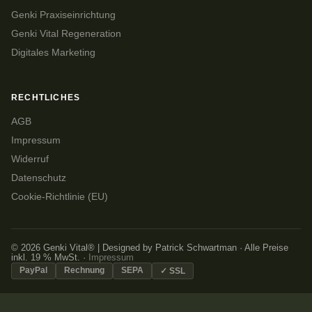
Genki Praxiseinrichtung
Genki Vital Regeneration
Digitales Marketing
RECHTLICHES
AGB
Impressum
Widerruf
Datenschutz
Cookie-Richtlinie (EU)
© 2026 Genki Vital® | Designed by Patrick Schwartman · Alle Preise
inkl. 19 % MwSt. ·
Impressum
PayPal
Rechnung
SEPA
✓ SSL