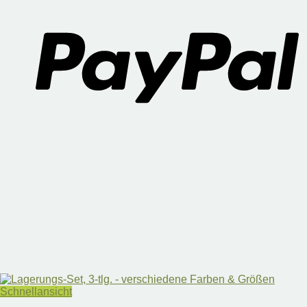
Schnellansicht