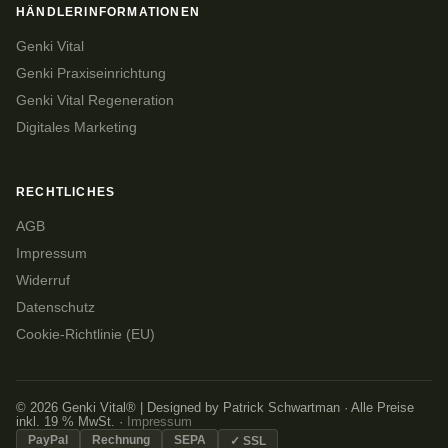
HÄNDLERINFORMATIONEN
Genki Vital
Genki Praxiseinrichtung
Genki Vital Regeneration
Digitales Marketing
RECHTLICHES
AGB
Impressum
Widerruf
Datenschutz
Cookie-Richtlinie (EU)
© 2026 Genki Vital® | Designed by Patrick Schwartman · Alle Preise
inkl. 19 % MwSt. ·
Impressum
PayPal
Rechnung
SEPA
✓ SSL