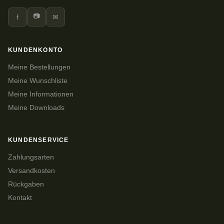
📷
f
✉
KUNDENKONTO
Meine Bestellungen
Meine Wunschliste
Meine Informationen
Meine Downloads
KUNDENSERVICE
Zahlungsarten
Versandkosten
Rückgaben
Kontakt