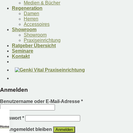
Medien & Bücher
Regeneration
Damen
Herren
Accessoires
Showroom
Showroom
Praxiseinrichtung
Ratgeber Übersicht
Seminare
Kontakt
Anmelden
Benutzername oder E-Mail-Adresse
*
Passwort
*
Home
Angemeldet bleiben
Anmelden