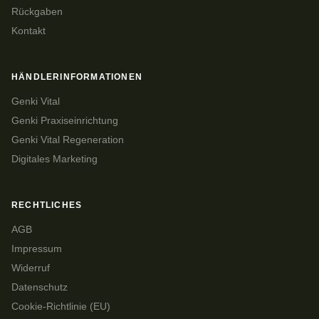
Rückgaben
Kontakt
HÄNDLERINFORMATIONEN
Genki Vital
Genki Praxiseinrichtung
Genki Vital Regeneration
Digitales Marketing
RECHTLICHES
AGB
Impressum
Widerruf
Datenschutz
Cookie-Richtlinie (EU)