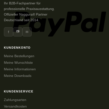
Ihr B2B-Fachpartner für
professionelle Praxisausstattung.
Offizieller Naggura® Partner
Deutschland seit 2014.
📷
f
✉
KUNDENKONTO
Meine Bestellungen
Meine Wunschliste
Meine Informationen
Meine Downloads
KUNDENSERVICE
Zahlungsarten
Versandkosten