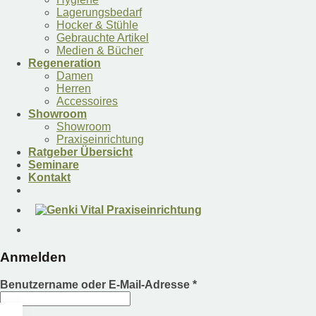
Lagerungsbedarf
Hocker & Stühle
Gebrauchte Artikel
Medien & Bücher
Regeneration
Damen
Herren
Accessoires
Showroom
Showroom
Praxiseinrichtung
Ratgeber Übersicht
Seminare
Kontakt
Anmelden
Benutzername oder E-Mail-Adresse
*