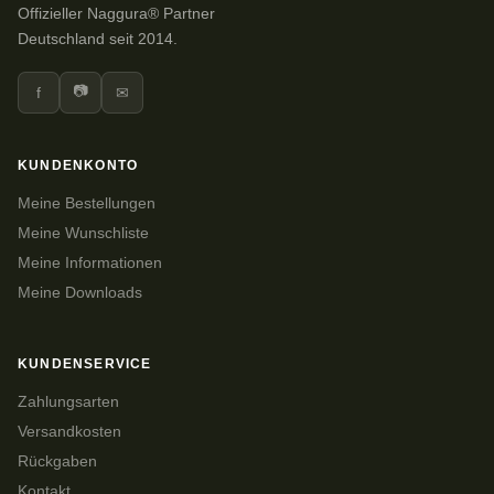
Offizieller Naggura® Partner
Deutschland seit 2014.
📷
f
✉
KUNDENKONTO
Meine Bestellungen
Meine Wunschliste
Meine Informationen
Meine Downloads
KUNDENSERVICE
Zahlungsarten
Versandkosten
Rückgaben
Kontakt