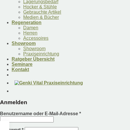
Lagerungsbedarf
Hocker & Stühle
Gebrauchte Artikel
Medien & Bücher
Regeneration
Damen
Herren
Accessoires
Showroom
Showroom
Praxiseinrichtung
Ratgeber Übersicht
Seminare
Kontakt
Anmelden
Benutzername oder E-Mail-Adresse
*
Passwort
*