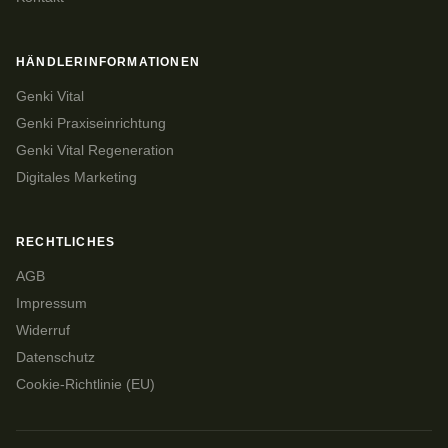
HÄNDLERINFORMATIONEN
Genki Vital
Genki Praxiseinrichtung
Genki Vital Regeneration
Digitales Marketing
RECHTLICHES
AGB
Impressum
Widerruf
Datenschutz
Cookie-Richtlinie (EU)