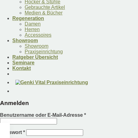
Hocker & Stühle
Gebrauchte Artikel
Medien & Bücher
Regeneration
Damen
Herren
Accessoires
Showroom
Showroom
Praxiseinrichtung
Ratgeber Übersicht
Seminare
Kontakt
Anmelden
Benutzername oder E-Mail-Adresse
*
Passwort
*