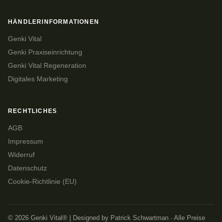
HÄNDLERINFORMATIONEN
Genki Vital
Genki Praxiseinrichtung
Genki Vital Regeneration
Digitales Marketing
RECHTLICHES
AGB
Impressum
Widerruf
Datenschutz
Cookie-Richtlinie (EU)
© 2026 Genki Vital® | Designed by Patrick Schwartman · Alle Preise