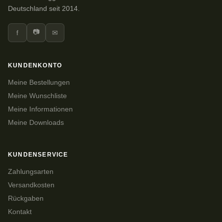
Deutschland seit 2014.
📷
f
✉
KUNDENKONTO
Meine Bestellungen
Meine Wunschliste
Meine Informationen
Meine Downloads
KUNDENSERVICE
Zahlungsarten
Versandkosten
Rückgaben
Kontakt