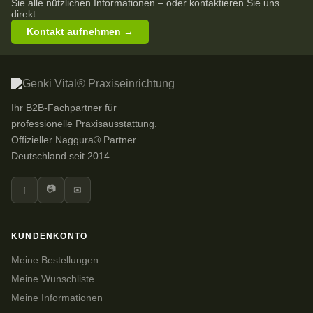
Sie alle nützlichen Informationen – oder kontaktieren Sie uns
direkt.
Kontakt aufnehmen →
Ihr B2B-Fachpartner für
professionelle Praxisausstattung.
Offizieller Naggura® Partner
Deutschland seit 2014.
📷
f
✉
KUNDENKONTO
Meine Bestellungen
Meine Wunschliste
Meine Informationen