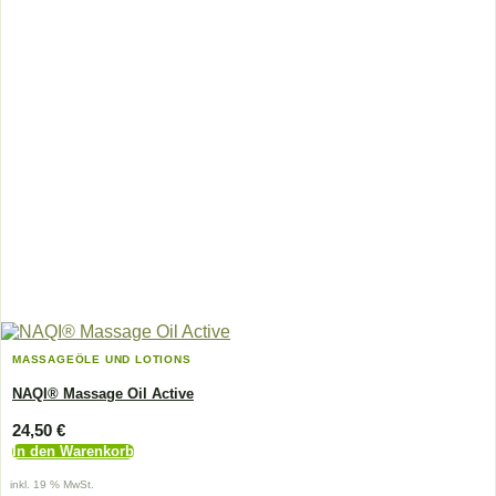
MASSAGEÖLE UND LOTIONS
NAQI® Massage Oil Active
24,50
€
In den Warenkorb
inkl. 19 % MwSt.