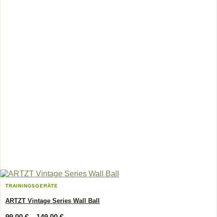
TRAININGSGERÄTE
ARTZT Vintage Series Wall Ball