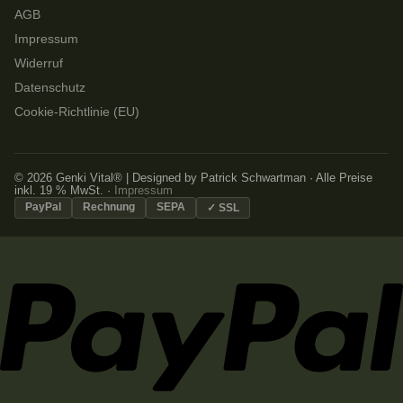
AGB
Impressum
Widerruf
Datenschutz
Cookie-Richtlinie (EU)
© 2026 Genki Vital® | Designed by Patrick Schwartman · Alle Preise
inkl. 19 % MwSt. ·
Impressum
PayPal
Rechnung
SEPA
✓ SSL