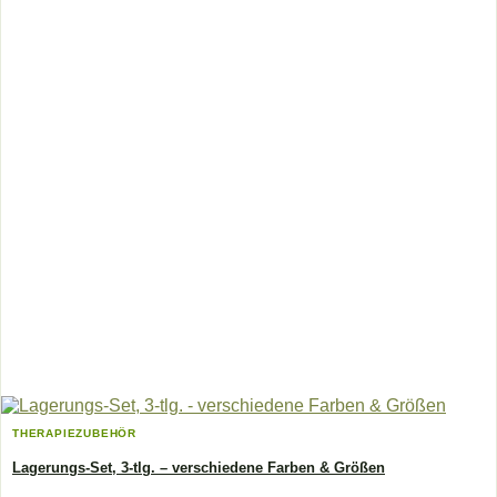
THERAPIEZUBEHÖR
Lagerungs-Set, 3-tlg. – verschiedene Farben & Größen