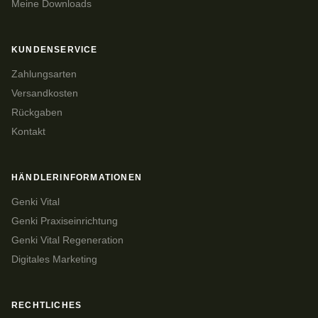
Meine Downloads
KUNDENSERVICE
Zahlungsarten
Versandkosten
Rückgaben
Kontakt
HÄNDLERINFORMATIONEN
Genki Vital
Genki Praxiseinrichtung
Genki Vital Regeneration
Digitales Marketing
RECHTLICHES