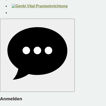
Anmelden