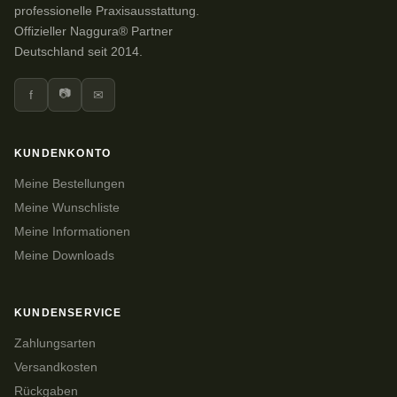
professionelle Praxisausstattung.
Offizieller Naggura® Partner
Deutschland seit 2014.
📷
f
✉
KUNDENKONTO
Meine Bestellungen
Meine Wunschliste
Meine Informationen
Meine Downloads
KUNDENSERVICE
Zahlungsarten
Versandkosten
Rückgaben