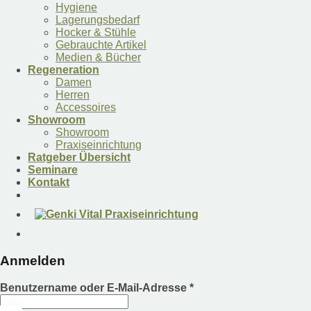
Hygiene
Lagerungsbedarf
Hocker & Stühle
Gebrauchte Artikel
Medien & Bücher
Regeneration
Damen
Herren
Accessoires
Showroom
Showroom
Praxiseinrichtung
Ratgeber Übersicht
Seminare
Kontakt
Anmelden
Benutzername oder E-Mail-Adresse
*