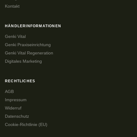
Kontakt
HÄNDLERINFORMATIONEN
Genki Vital
Genki Praxiseinrichtung
Genki Vital Regeneration
Digitales Marketing
RECHTLICHES
AGB
Impressum
Widerruf
Datenschutz
Cookie-Richtlinie (EU)