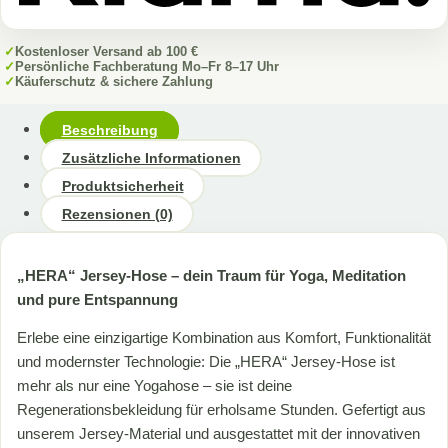
✓
Kostenloser Versand ab 100 €
✓
Persönliche Fachberatung Mo–Fr 8–17 Uhr
✓
Käuferschutz & sichere Zahlung
Beschreibung
Zusätzliche Informationen
Produktsicherheit
Rezensionen (0)
„HERA“ Jersey-Hose – dein Traum für Yoga, Meditation
und pure Entspannung
Erlebe eine einzigartige Kombination aus Komfort, Funktionalität
und modernster Technologie: Die „HERA“ Jersey-Hose ist
mehr als nur eine Yogahose – sie ist deine
Regenerationsbekleidung für erholsame Stunden. Gefertigt aus
unserem Jersey-Material und ausgestattet mit der innovativen