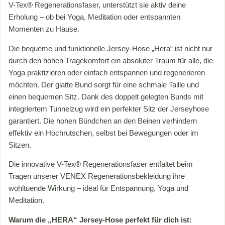
V-Tex® Regenerationsfaser, unterstützt sie aktiv deine
Erholung – ob bei Yoga, Meditation oder entspannten
Momenten zu Hause.
Die bequeme und funktionelle Jersey-Hose „Hera“ ist nicht nur
durch den hohen Tragekomfort ein absoluter Traum für alle, die
Yoga praktizieren oder einfach entspannen und regenerieren
möchten. Der glatte Bund sorgt für eine schmale Taille und
einen bequemen Sitz. Dank des doppelt gelegten Bunds mit
integriertem Tunnelzug wird ein perfekter Sitz der Jerseyhose
garantiert. Die hohen Bündchen an den Beinen verhindern
effektiv ein Hochrutschen, selbst bei Bewegungen oder im
Sitzen.
Die innovative V-Tex® Regenerationsfaser entfaltet beim
Tragen unserer VENEX Regenerationsbekleidung ihre
wohltuende Wirkung – ideal für Entspannung, Yoga und
Meditation.
Warum die „HERA“ Jersey-Hose perfekt für dich ist: