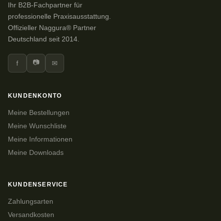
Ihr B2B-Fachpartner für
professionelle Praxisausstattung.
Offizieller Naggura® Partner
Deutschland seit 2014.
📷
f
✉
KUNDENKONTO
Meine Bestellungen
Meine Wunschliste
Meine Informationen
Meine Downloads
KUNDENSERVICE
Zahlungsarten
Versandkosten