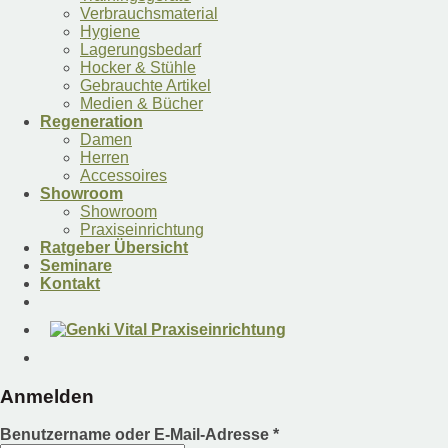
Verbrauchsmaterial
Hygiene
Lagerungsbedarf
Hocker & Stühle
Gebrauchte Artikel
Medien & Bücher
Regeneration
Damen
Herren
Accessoires
Showroom
Showroom
Praxiseinrichtung
Ratgeber Übersicht
Seminare
Kontakt
Anmelden
Benutzername oder E-Mail-Adresse
*