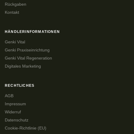
Rückgaben
Kontakt
HÄNDLERINFORMATIONEN
Genki Vital
Genki Praxiseinrichtung
Genki Vital Regeneration
Digitales Marketing
RECHTLICHES
AGB
Impressum
Widerruf
Datenschutz
Cookie-Richtlinie (EU)