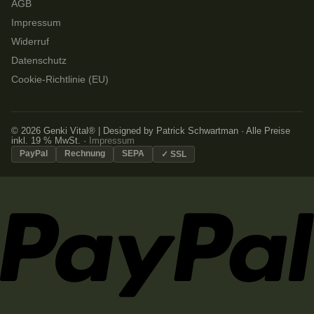
AGB
Impressum
Widerruf
Datenschutz
Cookie-Richtlinie (EU)
© 2026 Genki Vital® | Designed by Patrick Schwartman · Alle Preise
inkl. 19 % MwSt. ·
Impressum
PayPal
Rechnung
SEPA
✓ SSL