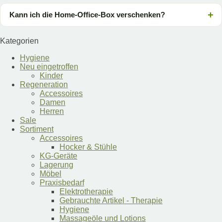
Kann ich die Home-Office-Box verschenken?
Kategorien
Hygiene
Neu eingetroffen
Kinder
Regeneration
Accessoires
Damen
Herren
Sale
Sortiment
Accessoires
Hocker & Stühle
KG-Geräte
Lagerung
Möbel
Praxisbedarf
Elektrotherapie
Gebrauchte Artikel - Therapie
Hygiene
Massageöle und Lotions