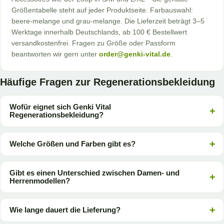
Größentabelle steht auf jeder Produktseite. Farbauswahl:
beere-melange und grau-melange. Die Lieferzeit beträgt 3–5
Werktage innerhalb Deutschlands, ab 100 € Bestellwert
versandkostenfrei. Fragen zu Größe oder Passform
beantworten wir gern unter
order@genki-vital.de
.
Häufige Fragen zur Regenerationsbekleidung
Wofür eignet sich Genki Vital
Regenerationsbekleidung?
Welche Größen und Farben gibt es?
Gibt es einen Unterschied zwischen Damen- und
Herrenmodellen?
Wie lange dauert die Lieferung?