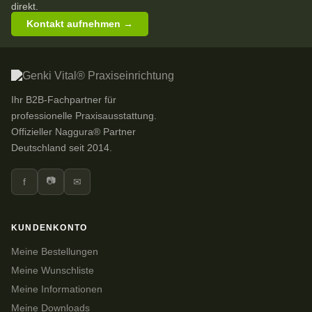
direkt.
Kontakt aufnehmen →
Ihr B2B-Fachpartner für
professionelle Praxisausstattung.
Offizieller Naggura® Partner
Deutschland seit 2014.
📷
f
✉
KUNDENKONTO
Meine Bestellungen
Meine Wunschliste
Meine Informationen
Meine Downloads