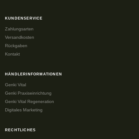
KUNDENSERVICE
Zahlungsarten
Versandkosten
Rückgaben
Kontakt
HÄNDLERINFORMATIONEN
Genki Vital
Genki Praxiseinrichtung
Genki Vital Regeneration
Digitales Marketing
RECHTLICHES